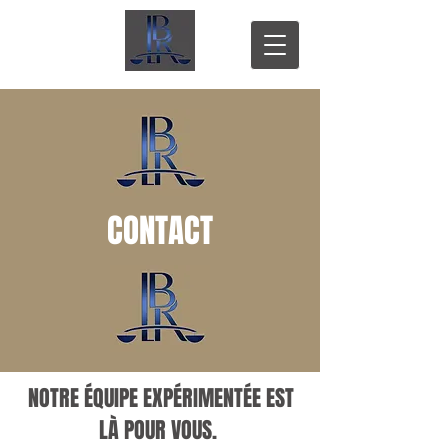
CONTACT
NOTRE ÉQUIPE EXPÉRIMENTÉE EST
LÀ POUR VOUS.